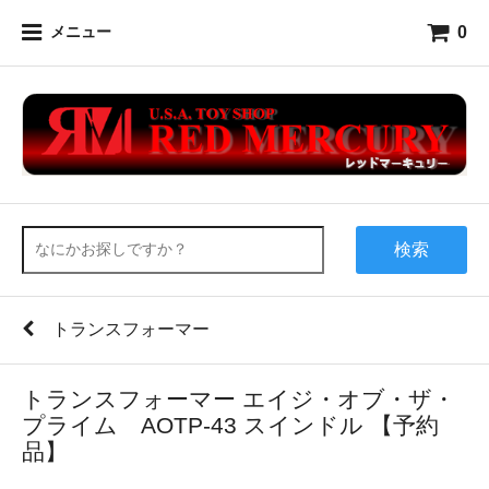
0
メニュー
検索
トランスフォーマー
トランスフォーマー エイジ・オブ・ザ・
プライム AOTP-43 スインドル 【予約
品】