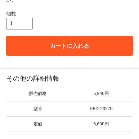
い。
個数
カートに入れる
その他の詳細情報
販売価格
5,940円
型番
RED-23270
定価
6,600円