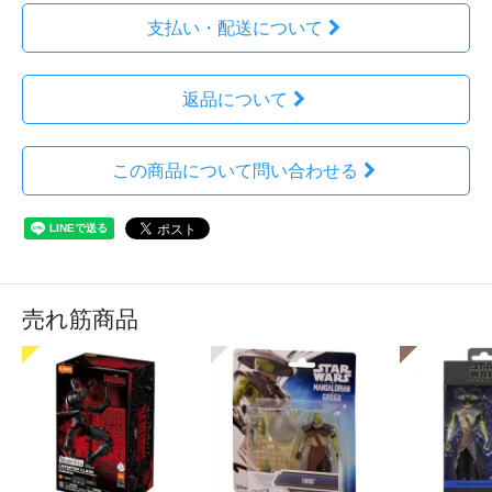
支払い・配送について
返品について
この商品について問い合わせる
売れ筋商品