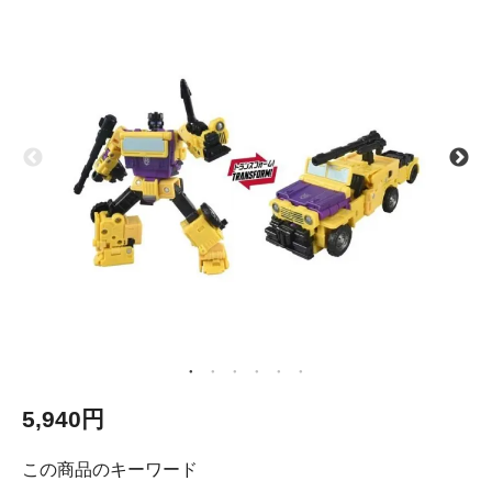
5,940円
この商品のキーワード