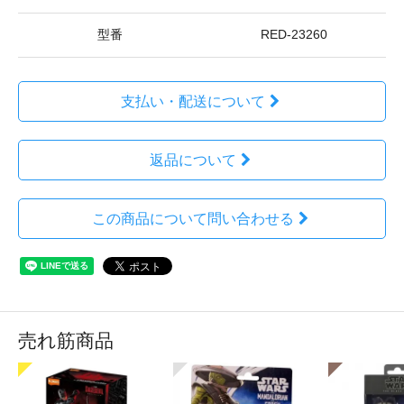
型番
RED-23260
支払い・配送について
返品について
この商品について問い合わせる
売れ筋商品