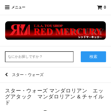
0
メニュー
検索
スター・ウォーズ
スター・ウォーズ マンダロリアン エッ
グアタック マンダロリアン & チャイル
ド