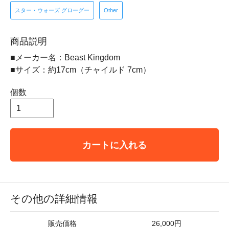
スター・ウォーズ グローグー
Other
商品説明
■メーカー名：Beast Kingdom
■サイズ：約17cm（チャイルド 7cm）
個数
カートに入れる
その他の詳細情報
販売価格
26,000円