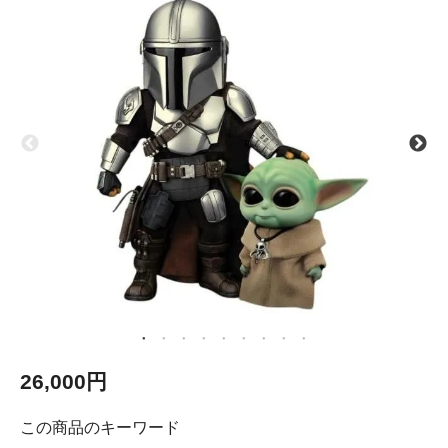
26,000円
この商品のキーワード