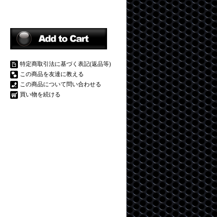
特定商取引法に基づく表記(返品等)
この商品を友達に教える
この商品について問い合わせる
買い物を続ける