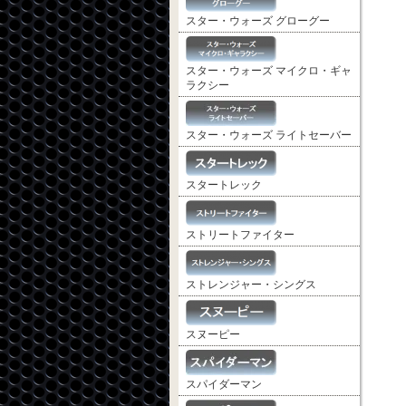
スター・ウォーズ グローグー
スター・ウォーズ マイクロ・ギャ
ラクシー
スター・ウォーズ ライトセーバー
スタートレック
ストリートファイター
ストレンジャー・シングス
スヌーピー
スパイダーマン