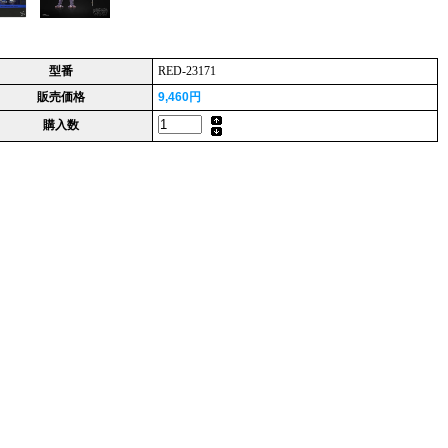
型番
RED-23171
販売価格
9,460円
購入数