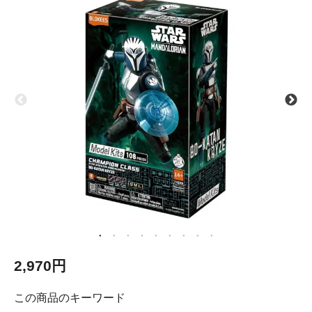
2,970円
この商品のキーワード