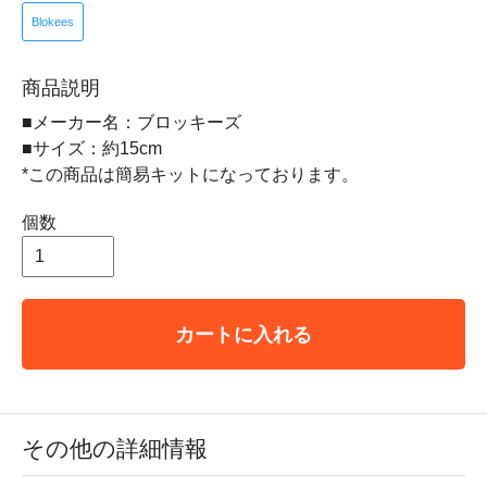
Blokees
商品説明
■メーカー名：ブロッキーズ
■サイズ：約15cm
*この商品は簡易キットになっております。
個数
カートに入れる
その他の詳細情報