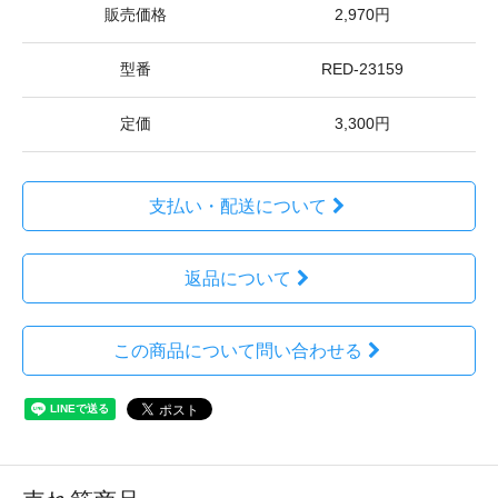
販売価格
2,970円
型番
RED-23159
定価
3,300円
支払い・配送について
返品について
この商品について問い合わせる