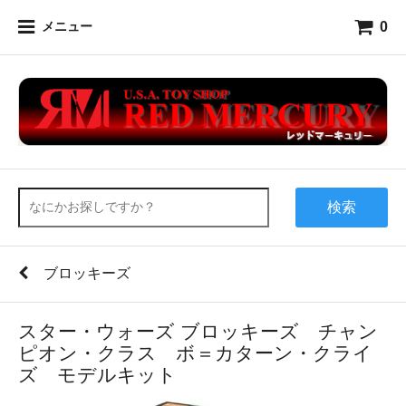
0
メニュー
検索
ブロッキーズ
スター・ウォーズ ブロッキーズ チャン
ピオン・クラス ボ＝カターン・クライ
ズ モデルキット