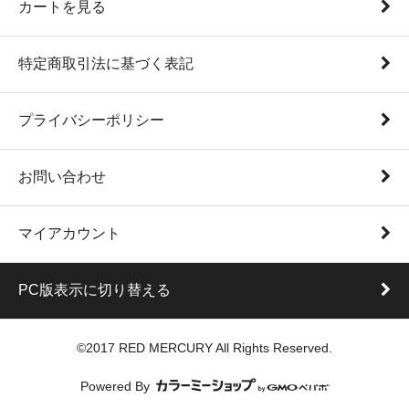
カートを見る
特定商取引法に基づく表記
プライバシーポリシー
お問い合わせ
マイアカウント
PC版表示に切り替える
©2017 RED MERCURY All Rights Reserved.
Powered By