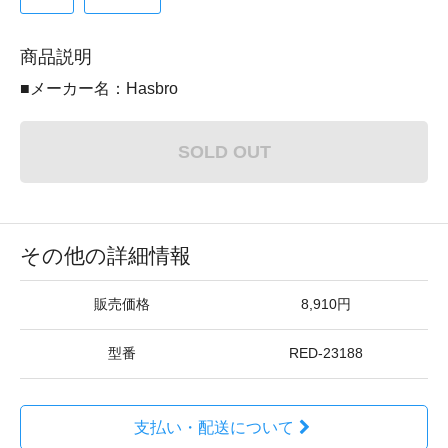
商品説明
■メーカー名：Hasbro
SOLD OUT
その他の詳細情報
販売価格
8,910円
型番
RED-23188
支払い・配送について