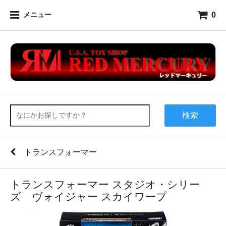
0
メニュー
検索
トランスフォーマー
トランスフォーマー スタジオ・シリー
ズ ヴォイジャー スカイワープ