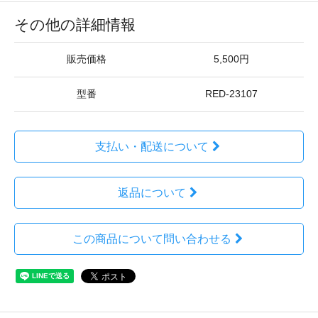
その他の詳細情報
販売価格
5,500円
型番
RED-23107
支払い・配送について
返品について
この商品について問い合わせる