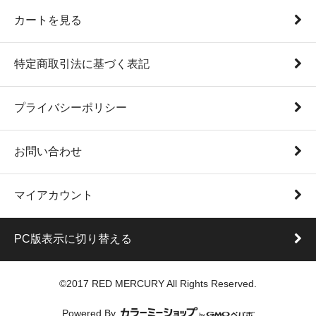
カートを見る
特定商取引法に基づく表記
プライバシーポリシー
お問い合わせ
マイアカウント
PC版表示に切り替える
©2017 RED MERCURY All Rights Reserved.
Powered By