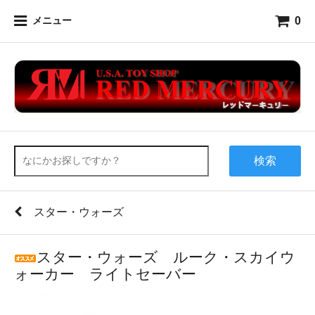
0
メニュー
検索
スター・ウォーズ
スター・ウォーズ ルーク・スカイウ
ォーカー ライトセーバー