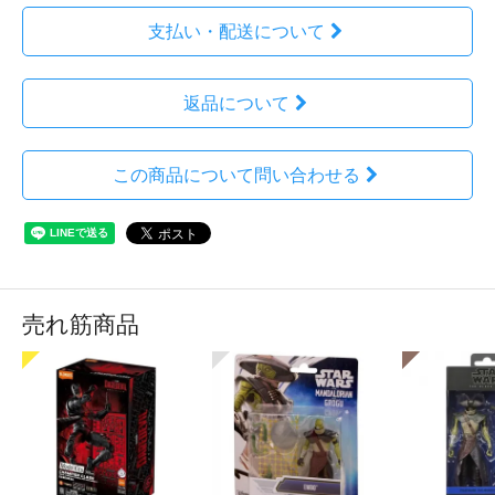
支払い・配送について
返品について
この商品について問い合わせる
売れ筋商品