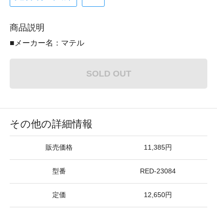
商品説明
■メーカー名：マテル
SOLD OUT
その他の詳細情報
販売価格
11,385円
型番
RED-23084
定価
12,650円