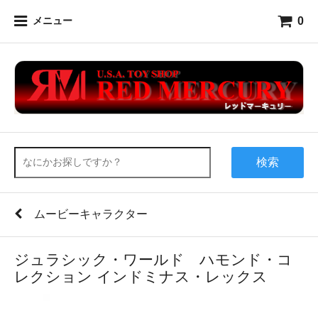
0
メニュー
検索
ムービーキャラクター
ジュラシック・ワールド ハモンド・コ
レクション インドミナス・レックス