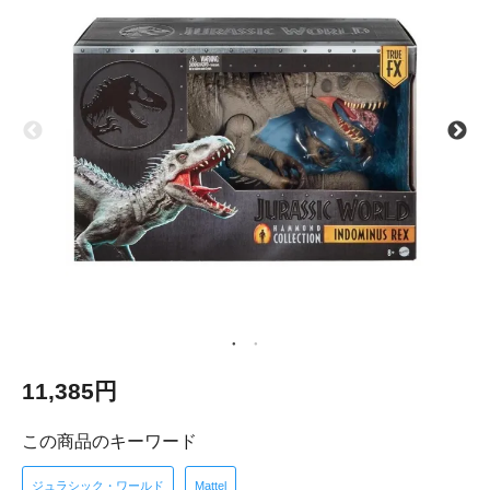
11,385円
この商品のキーワード
ジュラシック・ワールド
Mattel