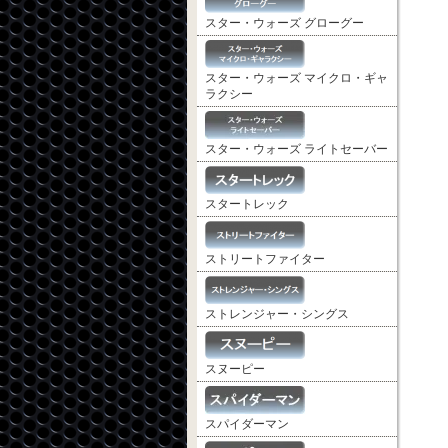
スター・ウォーズ グローグー
スター・ウォーズ マイクロ・ギャ
ラクシー
スター・ウォーズ ライトセーバー
スタートレック
ストリートファイター
ストレンジャー・シングス
スヌーピー
スパイダーマン