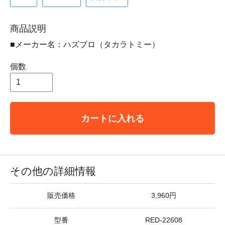
商品説明
■メーカー名：ハズブロ（タカラトミー）
個数
カートに入れる
その他の詳細情報
販売価格
3,960円
型番
RED-22608