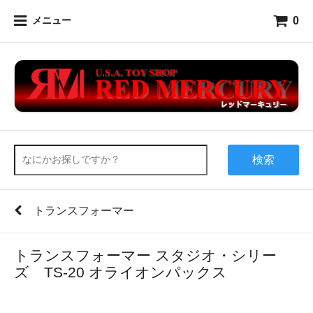
0
メニュー
検索
トランスフォーマー
トランスフォーマー スタジオ・シリー
ズ TS-20 オライオンパックス