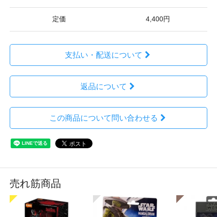
定価
4,400円
支払い・配送について
返品について
この商品について問い合わせる
売れ筋商品