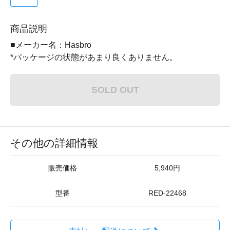
商品説明
■メーカー名：Hasbro
*パッケージの状態があまり良くありません。
SOLD OUT
その他の詳細情報
販売価格
5,940円
型番
RED-22468