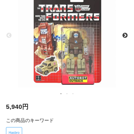
5,940円
この商品のキーワード
Hasbro