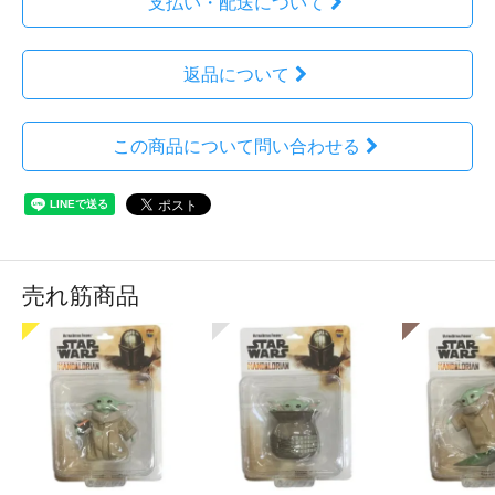
支払い・配送について
返品について
この商品について問い合わせる
売れ筋商品