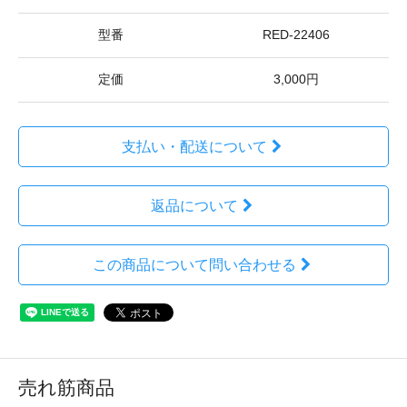
型番
RED-22406
定価
3,000円
支払い・配送について
返品について
この商品について問い合わせる
売れ筋商品