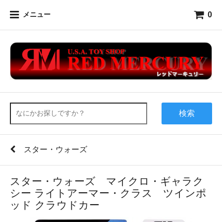
0
メニュー
検索
スター・ウォーズ
スター・ウォーズ マイクロ・ギャラク
シー ライトアーマー・クラス ツインポ
ッド クラウドカー