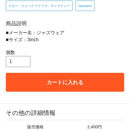
スター・ウォーズ マイクロ・ギャラクシー
Jazwares
商品説明
■メーカー名：ジャズウェア
■サイズ：3inch
個数
カートに入れる
その他の詳細情報
販売価格
2,400円