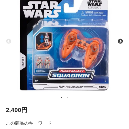
2,400円
この商品のキーワード