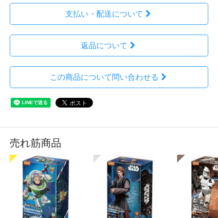
支払い・配送について
返品について
この商品について問い合わせる
売れ筋商品