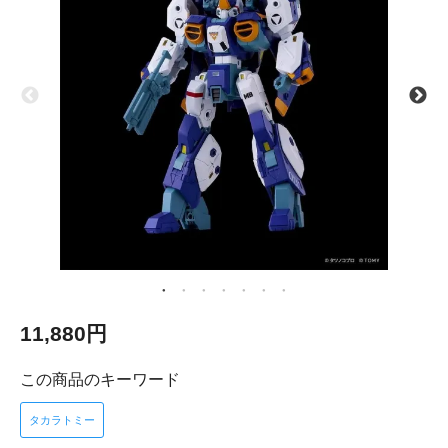
11,880円
この商品のキーワード
タカラトミー