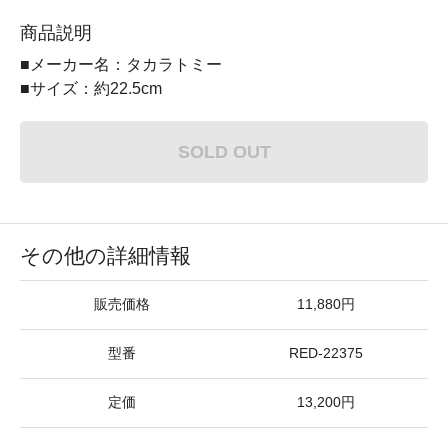
商品説明
■メーカー名：タカラトミー
■サイズ：約22.5cm
SOLD OUT
その他の詳細情報
販売価格
11,880円
型番
RED-22375
定価
13,200円