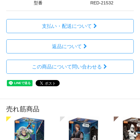
型番
RED-21532
支払い・配送について
返品について
この商品について問い合わせる
売れ筋商品