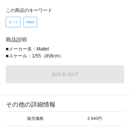
この商品のキーワード
カーズ
Mattel
商品説明
■メーカー名：Mattel
■スケール：1/55（約8cm）
SOLD OUT
その他の詳細情報
販売価格
2,940円