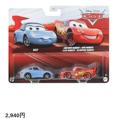
2,940円