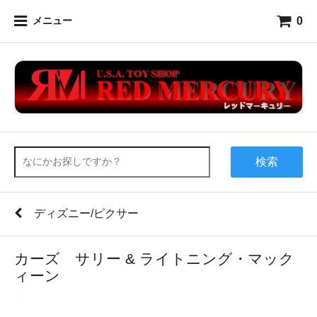
0
メニュー
検索
ディズニー/ピクサー
カーズ サリー & ライトニング・マック
ィーン