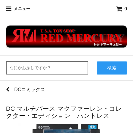
0
メニュー
検索
DCコミックス
DC マルチバース マクファーレン・コレ
クター・エディション ハントレス