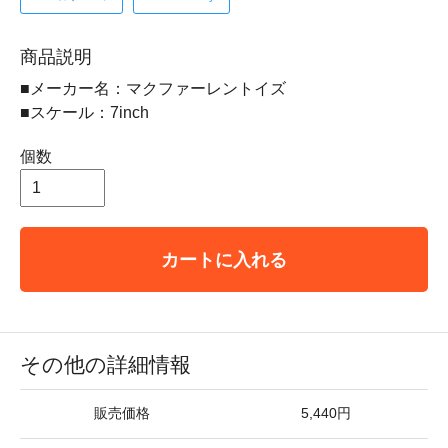
商品説明
■メーカー名：マクファーレントイズ
■スケール：7inch
個数
カートに入れる
その他の詳細情報
販売価格
5,440円