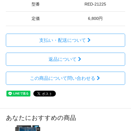
型番
RED-21225
定価
6,800円
支払い・配送について
返品について
この商品について問い合わせる
あなたにおすすめの商品