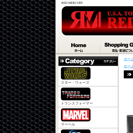
RED MERCURY
ホー
ホー
スター・ウォーズ
トランスフォーマー
マーベル