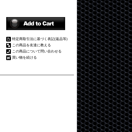
特定商取引法に基づく表記(返品等)
この商品を友達に教える
この商品について問い合わせる
買い物を続ける