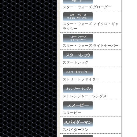
スター・ウォーズ グローグー
スター・ウォーズ マイクロ・ギャ
ラクシー
スター・ウォーズ ライトセーバー
スタートレック
ストリートファイター
ストレンジャー・シングス
スヌーピー
スパイダーマン