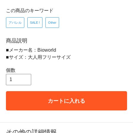
この商品のキーワード
アパレル
SALE !
Other
商品説明
■メーカー名：Bioworld
■サイズ：大人用フリーサイズ
個数
カートに入れる
その他の詳細情報