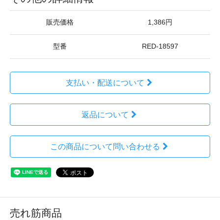
販売価格
1,386円
型番
RED-18597
支払い・配送について
返品について
この商品について問い合わせる
売れ筋商品