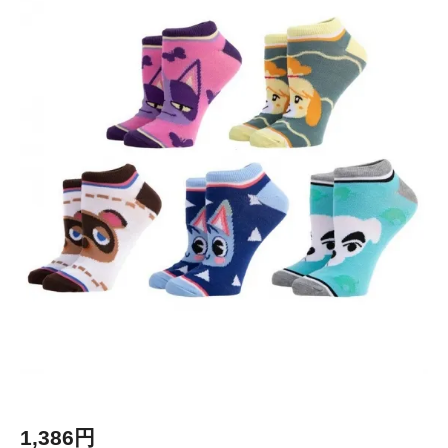
1,386円