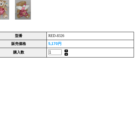
型番
RED-8326
販売価格
5,170円
購入数