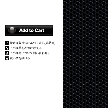
特定商取引法に基づく表記(返品等)
この商品を友達に教える
この商品について問い合わせる
買い物を続ける