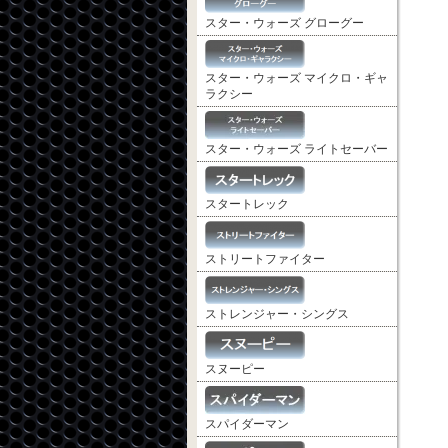
スター・ウォーズ グローグー
スター・ウォーズ マイクロ・ギャ
ラクシー
スター・ウォーズ ライトセーバー
スタートレック
ストリートファイター
ストレンジャー・シングス
スヌーピー
スパイダーマン