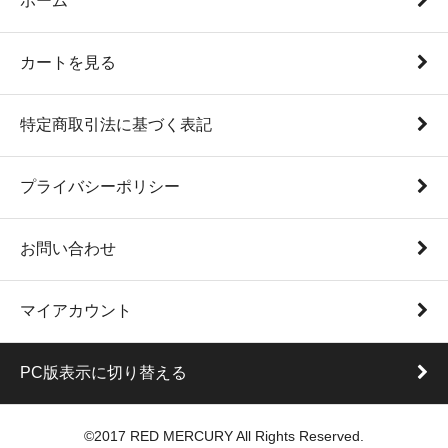
ホーム
カートを見る
特定商取引法に基づく表記
プライバシーポリシー
お問い合わせ
マイアカウント
PC版表示に切り替える
©2017 RED MERCURY All Rights Reserved.