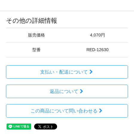
その他の詳細情報
販売価格
4,070円
型番
RED-12630
支払い・配送について
返品について
この商品について問い合わせる