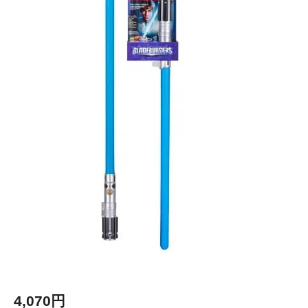
4,070円