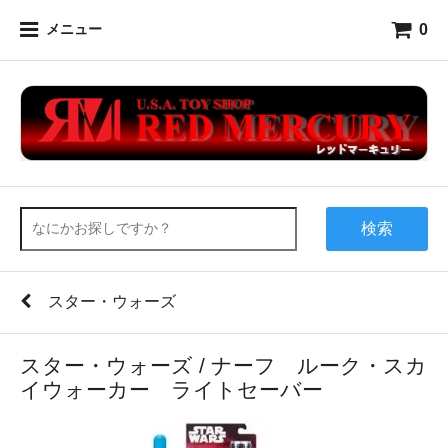
0
メニュー
検索
スター・ウォーズ
スター・ウォーズ / ナーフ ルーク・スカ
イウォーカー ライトセーバー