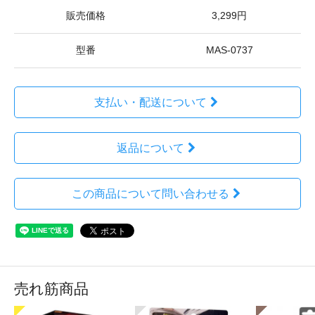
販売価格
3,299円
型番
MAS-0737
支払い・配送について
返品について
この商品について問い合わせる
売れ筋商品