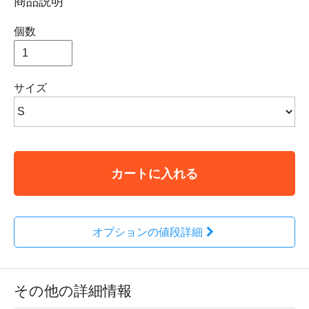
商品説明
個数
サイズ
カートに入れる
オプションの値段詳細
その他の詳細情報