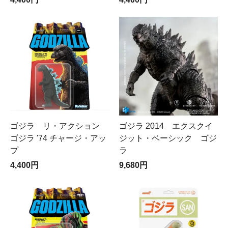
ゴジラ リ・アクション
ゴジラ 2014 エクスクイ
ゴジラ '74 チャージ・アッ
ジット・ベーシック ゴジ
プ
ラ
4,400円
9,680円