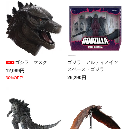
ゴジラ マスク
ゴジラ アルティメイツ
スペース・ゴジラ
12,089円
26,290円
30%OFF!