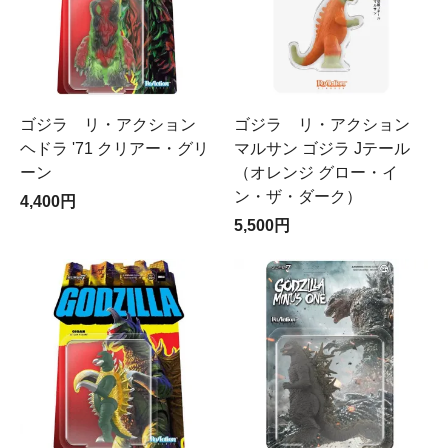
ゴジラ リ・アクション
ゴジラ リ・アクション
ヘドラ '71 クリアー・グリ
マルサン ゴジラ Jテール
ーン
（オレンジ グロー・イ
ン・ザ・ダーク）
4,400円
5,500円