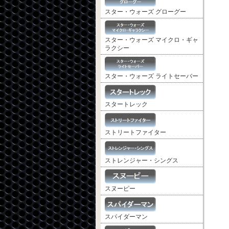
スター・ウォーズ グローグー
スター・ウォーズ マイクロ・ギャ
ラクシー
スター・ウォーズ ライトセーバー
スタートレック
ストリートファイター
ストレンジャー・シングス
スヌーピー
スパイダーマン