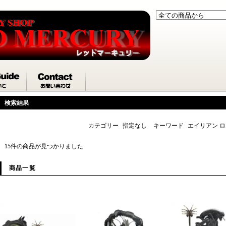
検索結果
カテゴリー
指定なし
キーワード
エイリアン 
15件の商品が見つかりました
商品一覧