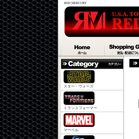
RED MERCURY
スター・ウォーズ
トランスフォーマー
マーベル