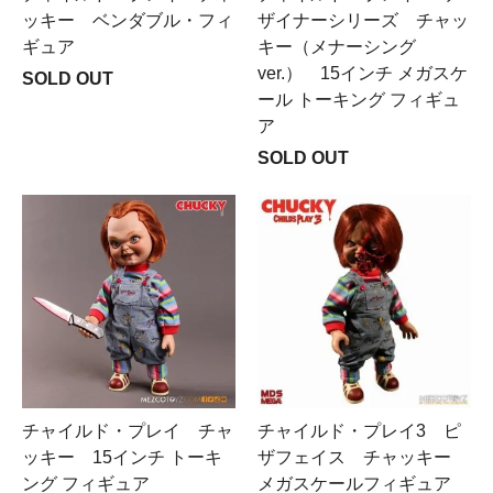
ッキー ベンダブル・フィ
ザイナーシリーズ チャッ
ギュア
キー（メナーシング
ver.） 15インチ メガスケ
SOLD OUT
ール トーキング フィギュ
ア
SOLD OUT
チャイルド・プレイ チャ
チャイルド・プレイ3 ピ
ッキー 15インチ トーキ
ザフェイス チャッキー
ング フィギュア
メガスケールフィギュア