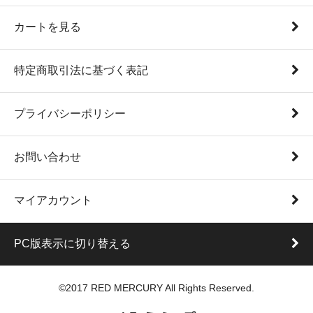
カートを見る
特定商取引法に基づく表記
プライバシーポリシー
お問い合わせ
マイアカウント
PC版表示に切り替える
©2017 RED MERCURY All Rights Reserved.