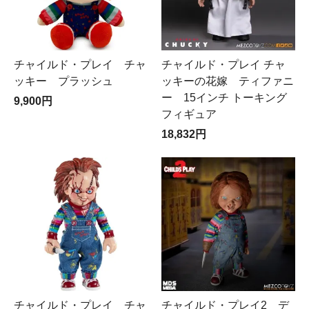
チャイルド・プレイ チャ
チャイルド・プレイ チャ
ッキー プラッシュ
ッキーの花嫁 ティファニ
ー 15インチ トーキング
9,900円
フィギュア
18,832円
チャイルド・プレイ チャ
チャイルド・プレイ2 デ