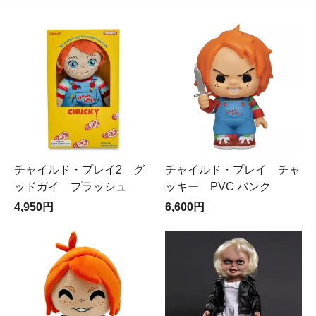
チャイルド・プレイ2 グ
チャイルド・プレイ チャ
ッドガイ プラッシュ
ッキー PVC バンク
4,950円
6,600円