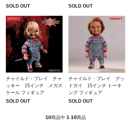
SOLD OUT
SOLD OUT
チャイルド・プレイ チャ
チャイルド・プレイ グッ
ッキー 15インチ メガス
ドガイ 15インチ トーキ
ケール フィギュア
ング フィギュア
SOLD OUT
SOLD OUT
10
1
10
商品中
-
商品