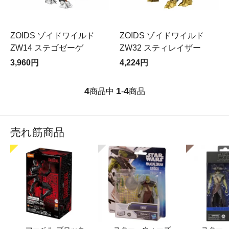
ZOIDS ゾイドワイルド
ZOIDS ゾイドワイルド
ZW14 ステゴゼーゲ
ZW32 スティレイザー
3,960円
4,224円
4
1
4
商品中
-
商品
売れ筋商品