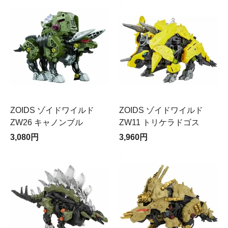
ZOIDS ゾイドワイルド
ZOIDS ゾイドワイルド
ZW26 キャノンブル
ZW11 トリケラドゴス
3,080円
3,960円