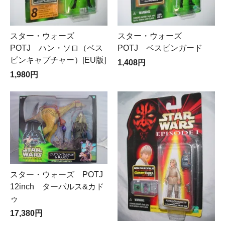
スター・ウォーズ
スター・ウォーズ
POTJ ハン・ソロ（ベス
POTJ ベスピンガード
ピンキャプチャー）[EU版]
1,408円
1,980円
スター・ウォーズ POTJ
12inch ターパルス&カド
ゥ
17,380円