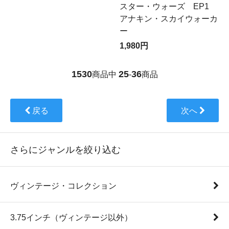
スター・ウォーズ EP1
アナキン・スカイウォーカ
ー
1,980円
1530
25
36
商品中
-
商品
戻る
次へ
さらにジャンルを絞り込む
ヴィンテージ・コレクション
3.75インチ（ヴィンテージ以外）