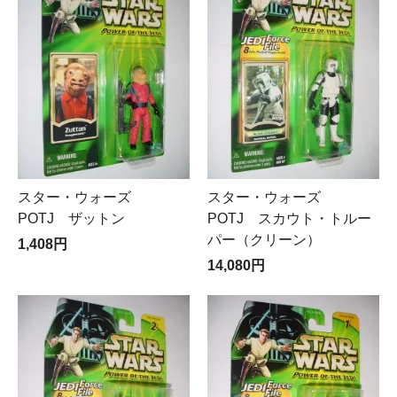
スター・ウォーズ
スター・ウォーズ
POTJ ザットン
POTJ スカウト・トルー
パー（クリーン）
1,408円
14,080円