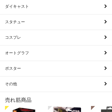
ダイキャスト
スタチュー
コスプレ
オートグラフ
ポスター
その他
売れ筋商品