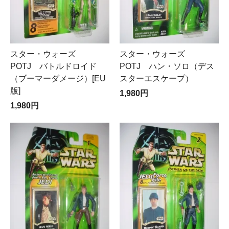
スター・ウォーズ
スター・ウォーズ
POTJ バトルドロイド
POTJ ハン・ソロ（デス
（ブーマーダメージ）[EU
スターエスケープ）
版]
1,980円
1,980円