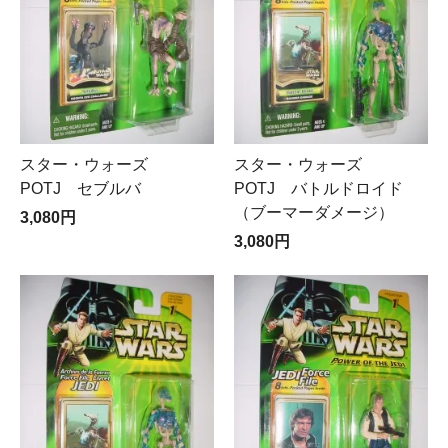
スター・ウォーズ
スター・ウォーズ
POTJ セブルバ
POTJ バトルドロイド
（ブーマーダメージ）
3,080円
3,080円