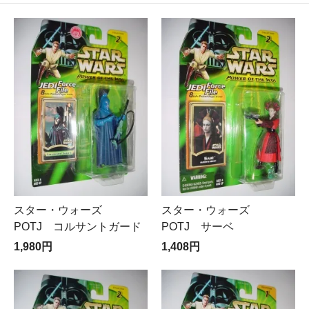
スター・ウォーズ
スター・ウォーズ
POTJ コルサントガード
POTJ サーベ
1,980円
1,408円