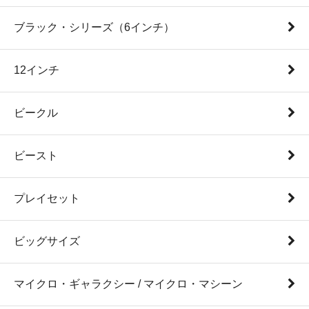
ブラック・シリーズ（6インチ）
12インチ
ビークル
ビースト
プレイセット
ビッグサイズ
マイクロ・ギャラクシー / マイクロ・マシーン